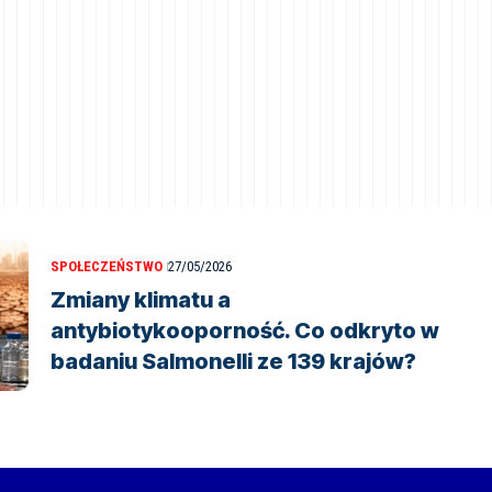
SPOŁECZEŃSTWO
27/05/2026
Zmiany klimatu a
antybiotykooporność. Co odkryto w
badaniu Salmonelli ze 139 krajów?