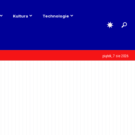
Kultura
Technologie
piątek, 7 sie 2026