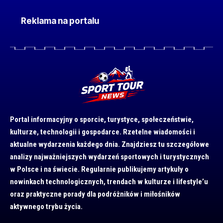
Reklama na portalu
Portal informacyjny o sporcie, turystyce, społeczeństwie,
kulturze, technologii i gospodarce. Rzetelne wiadomości i
aktualne wydarzenia każdego dnia. Znajdziesz tu szczegółowe
analizy najważniejszych wydarzeń sportowych i turystycznych
w Polsce i na świecie. Regularnie publikujemy artykuły o
nowinkach technologicznych, trendach w kulturze i lifestyle’u
oraz praktyczne porady dla podróżników i miłośników
aktywnego trybu życia.