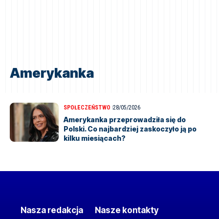
Amerykanka
SPOŁECZEŃSTWO
28/05/2026
Amerykanka przeprowadziła się do
Polski. Co najbardziej zaskoczyło ją po
kilku miesiącach?
Nasza redakcja
Nasze kontakty