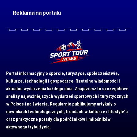
Reklama na portalu
Portal informacyjny o sporcie, turystyce, społeczeństwie,
kulturze, technologii i gospodarce. Rzetelne wiadomości i
aktualne wydarzenia każdego dnia. Znajdziesz tu szczegółowe
analizy najważniejszych wydarzeń sportowych i turystycznych
w Polsce i na świecie. Regularnie publikujemy artykuły o
nowinkach technologicznych, trendach w kulturze i lifestyle’u
oraz praktyczne porady dla podróżników i miłośników
aktywnego trybu życia.