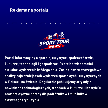
Reklama na portalu
Portal informacyjny o sporcie, turystyce, społeczeństwie,
kulturze, technologii i gospodarce. Rzetelne wiadomości i
aktualne wydarzenia każdego dnia. Znajdziesz tu szczegółowe
analizy najważniejszych wydarzeń sportowych i turystycznych
w Polsce i na świecie. Regularnie publikujemy artykuły o
nowinkach technologicznych, trendach w kulturze i lifestyle’u
oraz praktyczne porady dla podróżników i miłośników
aktywnego trybu życia.