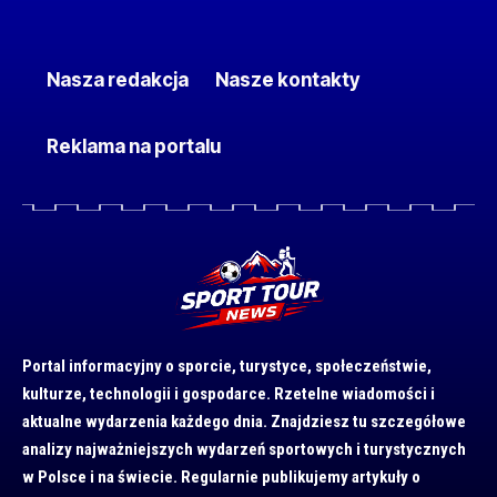
Nasza redakcja
Nasze kontakty
Reklama na portalu
Portal informacyjny o sporcie, turystyce, społeczeństwie,
kulturze, technologii i gospodarce. Rzetelne wiadomości i
aktualne wydarzenia każdego dnia. Znajdziesz tu szczegółowe
analizy najważniejszych wydarzeń sportowych i turystycznych
w Polsce i na świecie. Regularnie publikujemy artykuły o