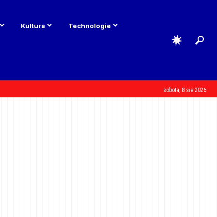
Kultura
Technologie
sobota, 8 sie 2026