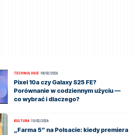
TECHNOLOGIE
18/02/2026
Pixel 10a czy Galaxy S25 FE?
Porównanie w codziennym użyciu —
co wybrać i dlaczego?
KULTURA
15/02/2026
„Farma 5” na Polsacie: kiedy premiera