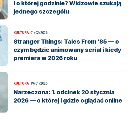
i o której godzinie? Widzowie szukają
jednego szczegółu
KULTURA
01/02/2026
Stranger Things: Tales From ’85 — o
czym będzie animowany serial i kiedy
premiera w 2026 roku
KULTURA
19/01/2026
Narzeczona: 1. odcinek 20 stycznia
2026 — o której i gdzie oglądać online