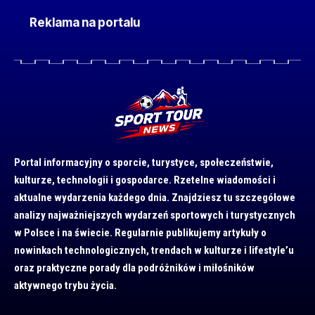
Reklama na portalu
Portal informacyjny o sporcie, turystyce, społeczeństwie,
kulturze, technologii i gospodarce. Rzetelne wiadomości i
aktualne wydarzenia każdego dnia. Znajdziesz tu szczegółowe
analizy najważniejszych wydarzeń sportowych i turystycznych
w Polsce i na świecie. Regularnie publikujemy artykuły o
nowinkach technologicznych, trendach w kulturze i lifestyle’u
oraz praktyczne porady dla podróżników i miłośników
aktywnego trybu życia.