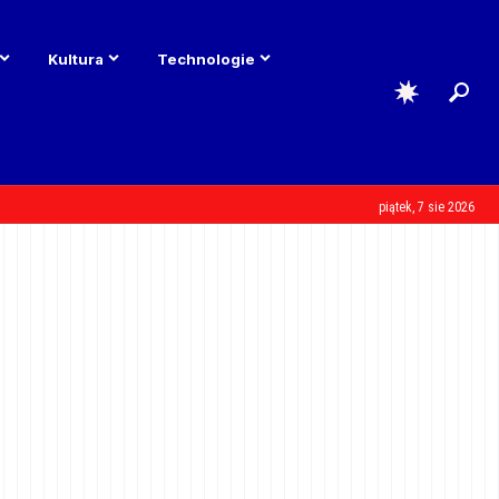
Kultura
Technologie
piątek, 7 sie 2026