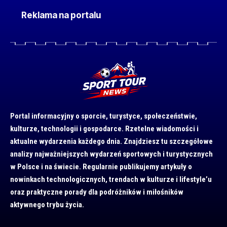
Reklama na portalu
Portal informacyjny o sporcie, turystyce, społeczeństwie,
kulturze, technologii i gospodarce. Rzetelne wiadomości i
aktualne wydarzenia każdego dnia. Znajdziesz tu szczegółowe
analizy najważniejszych wydarzeń sportowych i turystycznych
w Polsce i na świecie. Regularnie publikujemy artykuły o
nowinkach technologicznych, trendach w kulturze i lifestyle’u
oraz praktyczne porady dla podróżników i miłośników
aktywnego trybu życia.