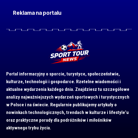
Reklama na portalu
Portal informacyjny o sporcie, turystyce, społeczeństwie,
kulturze, technologii i gospodarce. Rzetelne wiadomości i
aktualne wydarzenia każdego dnia. Znajdziesz tu szczegółowe
analizy najważniejszych wydarzeń sportowych i turystycznych
w Polsce i na świecie. Regularnie publikujemy artykuły o
nowinkach technologicznych, trendach w kulturze i lifestyle’u
oraz praktyczne porady dla podróżników i miłośników
aktywnego trybu życia.