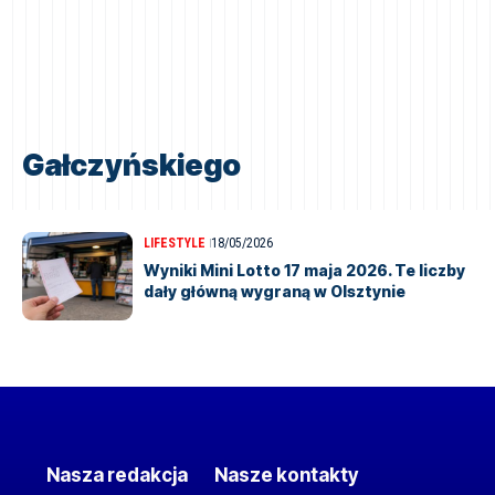
Gałczyńskiego
LIFESTYLE
18/05/2026
Wyniki Mini Lotto 17 maja 2026. Te liczby
dały główną wygraną w Olsztynie
Nasza redakcja
Nasze kontakty