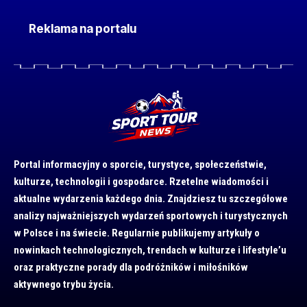
Reklama na portalu
Portal informacyjny o sporcie, turystyce, społeczeństwie,
kulturze, technologii i gospodarce. Rzetelne wiadomości i
aktualne wydarzenia każdego dnia. Znajdziesz tu szczegółowe
analizy najważniejszych wydarzeń sportowych i turystycznych
w Polsce i na świecie. Regularnie publikujemy artykuły o
nowinkach technologicznych, trendach w kulturze i lifestyle’u
oraz praktyczne porady dla podróżników i miłośników
aktywnego trybu życia.