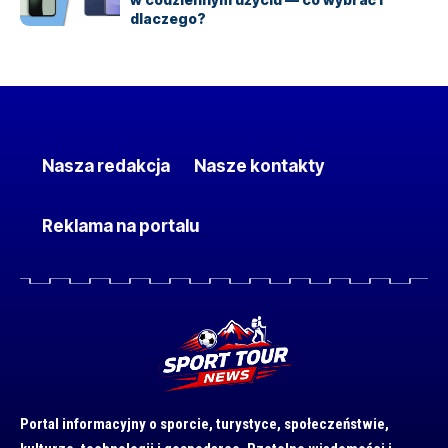
dlaczego?
Nasza redakcja
Nasze kontakty
Reklama na portalu
Portal informacyjny o sporcie, turystyce, społeczeństwie,