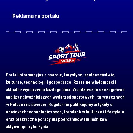
Reklama na portalu
Portal informacyjny o sporcie, turystyce, społeczeństwie,
kulturze, technologii i gospodarce. Rzetelne wiadomości i
aktualne wydarzenia każdego dnia. Znajdziesz tu szczegółowe
analizy najważniejszych wydarzeń sportowych i turystycznych
w Polsce i na świecie. Regularnie publikujemy artykuły o
nowinkach technologicznych, trendach w kulturze i lifestyle’u
oraz praktyczne porady dla podróżników i miłośników
aktywnego trybu życia.