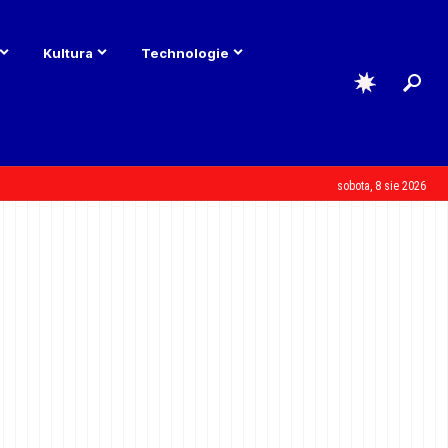
Kultura
Technologie
sobota, 8 sie 2026