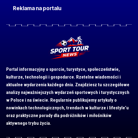
Reklama na portalu
Portal informacyjny o sporcie, turystyce, społeczeństwie,
kulturze, technologii i gospodarce. Rzetelne wiadomości i
aktualne wydarzenia każdego dnia. Znajdziesz tu szczegółowe
analizy najważniejszych wydarzeń sportowych i turystycznych
w Polsce i na świecie. Regularnie publikujemy artykuły o
nowinkach technologicznych, trendach w kulturze i lifestyle’u
oraz praktyczne porady dla podróżników i miłośników
aktywnego trybu życia.