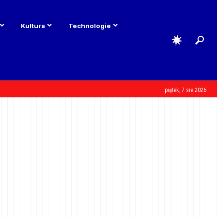
Kultura
Technologie
piątek, 7 sie 2026