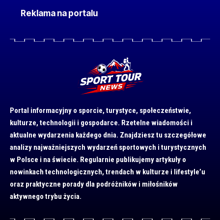
Reklama na portalu
Portal informacyjny o sporcie, turystyce, społeczeństwie,
kulturze, technologii i gospodarce. Rzetelne wiadomości i
aktualne wydarzenia każdego dnia. Znajdziesz tu szczegółowe
analizy najważniejszych wydarzeń sportowych i turystycznych
w Polsce i na świecie. Regularnie publikujemy artykuły o
nowinkach technologicznych, trendach w kulturze i lifestyle’u
oraz praktyczne porady dla podróżników i miłośników
aktywnego trybu życia.