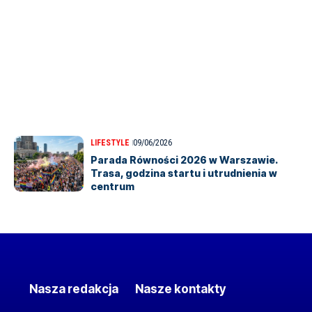
LIFESTYLE
09/06/2026
Parada Równości 2026 w Warszawie.
Trasa, godzina startu i utrudnienia w
centrum
Nasza redakcja
Nasze kontakty