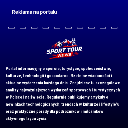
Reklama na portalu
Portal informacyjny o sporcie, turystyce, społeczeństwie,
kulturze, technologii i gospodarce. Rzetelne wiadomości i
aktualne wydarzenia każdego dnia. Znajdziesz tu szczegółowe
analizy najważniejszych wydarzeń sportowych i turystycznych
w Polsce i na świecie. Regularnie publikujemy artykuły o
nowinkach technologicznych, trendach w kulturze i lifestyle’u
oraz praktyczne porady dla podróżników i miłośników
aktywnego trybu życia.