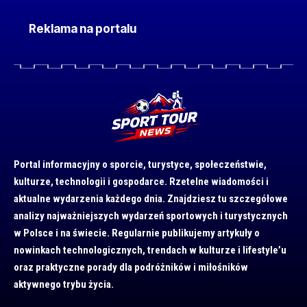
Reklama na portalu
Portal informacyjny o sporcie, turystyce, społeczeństwie,
kulturze, technologii i gospodarce. Rzetelne wiadomości i
aktualne wydarzenia każdego dnia. Znajdziesz tu szczegółowe
analizy najważniejszych wydarzeń sportowych i turystycznych
w Polsce i na świecie. Regularnie publikujemy artykuły o
nowinkach technologicznych, trendach w kulturze i lifestyle’u
oraz praktyczne porady dla podróżników i miłośników
aktywnego trybu życia.