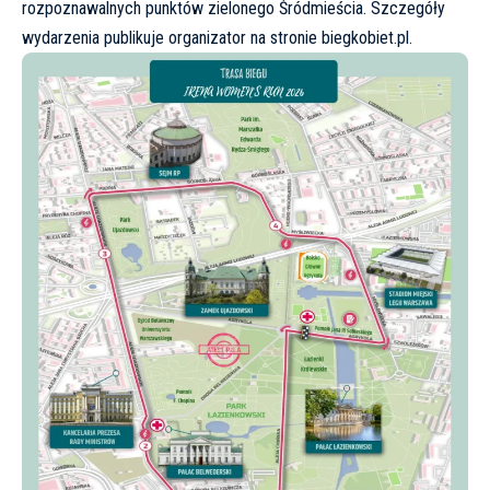
rozpoznawalnych punktów zielonego Śródmieścia. Szczegóły
wydarzenia publikuje organizator na stronie
biegkobiet.pl
.