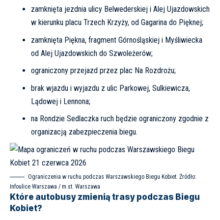
zamknięta jezdnia ulicy Belwederskiej i Alej Ujazdowskich
w kierunku placu Trzech Krzyży, od Gagarina do Pięknej;
zamknięta Piękna, fragment Górnośląskiej i Myśliwiecka
od Alej Ujazdowskich do Szwoleżerów;
ograniczony przejazd przez plac Na Rozdrożu;
brak wjazdu i wyjazdu z ulic Parkowej, Sulkiewicza,
Lądowej i Lennona;
na Rondzie Sedlaczka ruch będzie ograniczony zgodnie z
organizacją zabezpieczenia biegu.
Ograniczenia w ruchu podczas Warszawskiego Biegu Kobiet. Źródło:
Infoulice Warszawa / m.st. Warszawa
Które autobusy zmienią trasy podczas Biegu
Kobiet?