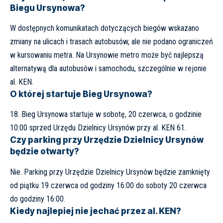
Biegu Ursynowa?
W dostępnych komunikatach dotyczących biegów wskazano
zmiany na ulicach i trasach autobusów, ale nie podano ograniczeń
w kursowaniu metra. Na Ursynowie metro może być najlepszą
alternatywą dla autobusów i samochodu, szczególnie w rejonie
al. KEN.
O której startuje Bieg Ursynowa?
18. Bieg Ursynowa startuje w sobotę, 20 czerwca, o godzinie
10:00 sprzed Urzędu Dzielnicy Ursynów przy al. KEN 61.
Czy parking przy Urzędzie Dzielnicy Ursynów
będzie otwarty?
Nie. Parking przy Urzędzie Dzielnicy Ursynów będzie zamknięty
od piątku 19 czerwca od godziny 16:00 do soboty 20 czerwca
do godziny 16:00.
Kiedy najlepiej nie jechać przez al. KEN?