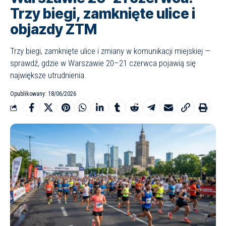
Trzy biegi, zamknięte ulice i
objazdy ZTM
Trzy biegi, zamknięte ulice i zmiany w komunikacji miejskiej —
sprawdź, gdzie w Warszawie 20–21 czerwca pojawią się
największe utrudnienia.
Opublikowany: 18/06/2026